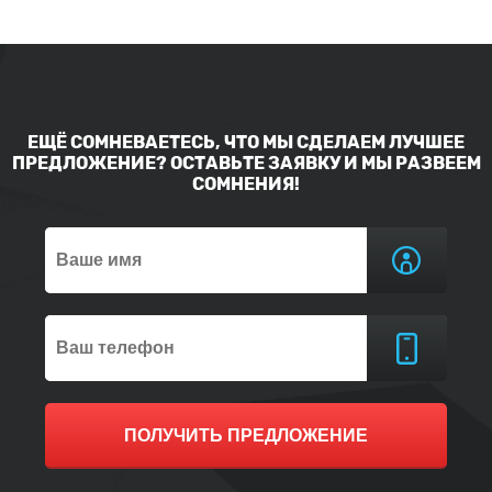
ЕЩЁ СОМНЕВАЕТЕСЬ, ЧТО МЫ СДЕЛАЕМ ЛУЧШЕЕ
ПРЕДЛОЖЕНИЕ? ОСТАВЬТЕ ЗАЯВКУ И МЫ РАЗВЕЕМ
СОМНЕНИЯ!
ПОЛУЧИТЬ ПРЕДЛОЖЕНИЕ