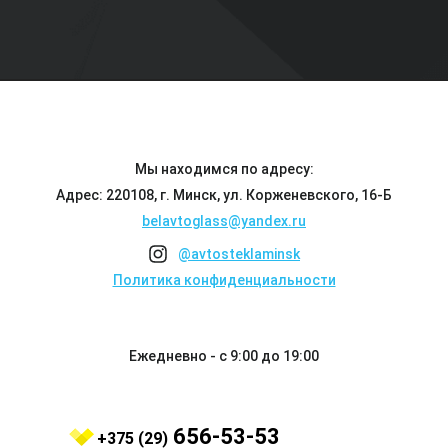
Мы находимся по адресу:
Адрес: 220108, г. Минск, ул. Корженевского, 16-Б
belavtoglass@yandex.ru
@avtosteklaminsk
Политика конфиденциальности
Ежедневно - с 9:00 до 19:00
656-53-53
+375 (29)