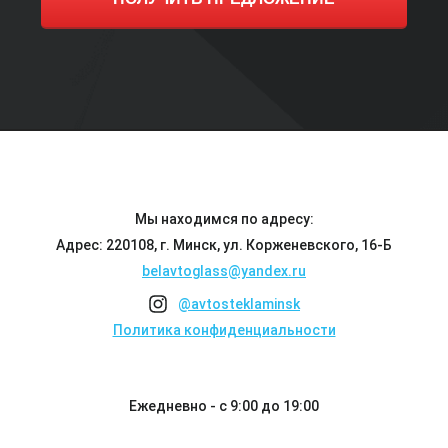
Мы находимся по адресу:
Адрес: 220108, г. Минск, ул. Корженевского, 16-Б
belavtoglass@yandex.ru
@avtosteklaminsk
Политика конфиденциальности
Ежедневно - с 9:00 до 19:00