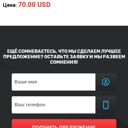
70.00 USD
Цена:
ЕЩЁ СОМНЕВАЕТЕСЬ, ЧТО МЫ СДЕЛАЕМ ЛУЧШЕЕ
ПРЕДЛОЖЕНИЕ? ОСТАВЬТЕ ЗАЯВКУ И МЫ РАЗВЕЕМ
СОМНЕНИЯ!
ПОЛУЧИТЬ ПРЕДЛОЖЕНИЕ