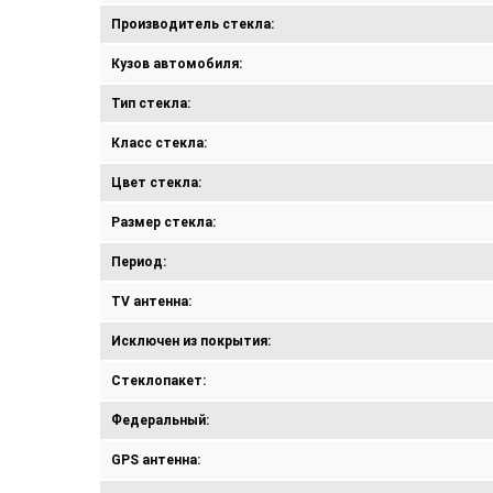
Производитель стекла:
Кузов автомобиля:
Тип стекла:
Класс стекла:
Цвет стекла:
Размер стекла:
Период:
TV антенна:
Исключен из покрытия:
Стеклопакет:
Федеральный:
GPS антенна: