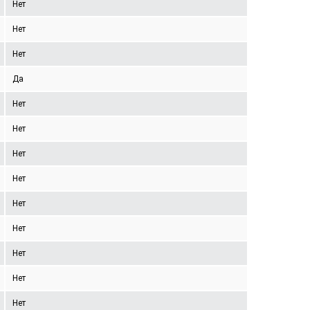
Нет
Нет
Нет
Да
Нет
Нет
Нет
Нет
Нет
Нет
Нет
Нет
Нет