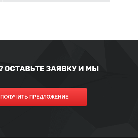
 ОСТАВЬТЕ ЗАЯВКУ И МЫ
ПОЛУЧИТЬ ПРЕДЛОЖЕНИЕ