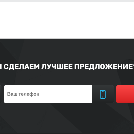
Ы СДЕЛАЕМ ЛУЧШЕЕ ПРЕДЛОЖЕНИЕ?