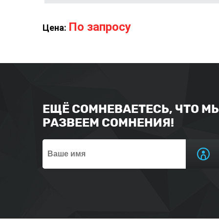
По запросу
Цена:
ЕЩЁ СОМНЕВАЕТЕСЬ, ЧТО М
РАЗВЕЕМ СОМНЕНИЯ!