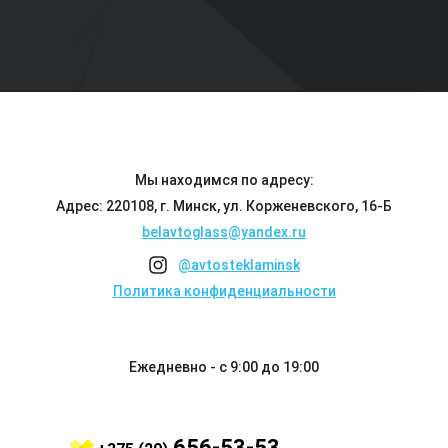
Мы находимся по адресу:
Адрес: 220108, г. Минск, ул. Корженевского, 16-Б
belavtoglass@yandex.ru
@avtosteklaminsk
Политика конфиденциальности
Ежедневно - с 9:00 до 19:00
656-53-53