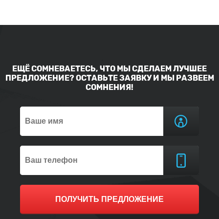
ЕЩЁ СОМНЕВАЕТЕСЬ, ЧТО МЫ СДЕЛАЕМ ЛУЧШЕЕ
ПРЕДЛОЖЕНИЕ? ОСТАВЬТЕ ЗАЯВКУ И МЫ РАЗВЕЕМ
СОМНЕНИЯ!
ПОЛУЧИТЬ ПРЕДЛОЖЕНИЕ