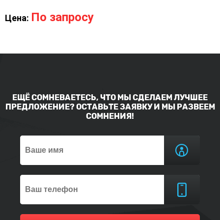
По запросу
Цена:
ЕЩЁ СОМНЕВАЕТЕСЬ, ЧТО МЫ СДЕЛАЕМ ЛУЧШЕЕ
ПРЕДЛОЖЕНИЕ? ОСТАВЬТЕ ЗАЯВКУ И МЫ РАЗВЕЕМ
СОМНЕНИЯ!