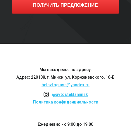
ПОЛУЧИТЬ ПРЕДЛОЖЕНИЕ
Мы находимся по адресу:
Адрес: 220108, г. Минск, ул. Корженевского, 16-Б
belavtoglass@yandex.ru
@avtosteklaminsk
Политика конфиденциальности
Ежедневно - с 9:00 до 19:00