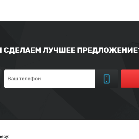
Ы СДЕЛАЕМ ЛУЧШЕЕ ПРЕДЛОЖЕНИЕ?
есу: