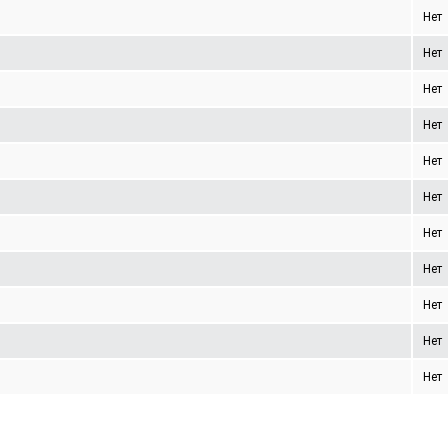
Нет
Нет
Нет
Нет
Нет
Нет
Нет
Нет
Нет
Нет
Нет