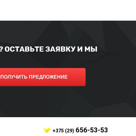
 ОСТАВЬТЕ ЗАЯВКУ И МЫ
ПОЛУЧИТЬ ПРЕДЛОЖЕНИЕ
656-53-53
+375 (29)