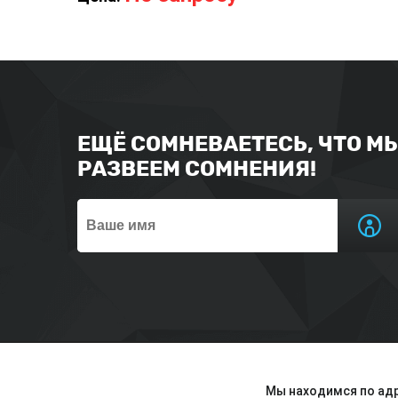
ЕЩЁ СОМНЕВАЕТЕСЬ, ЧТО М
РАЗВЕЕМ СОМНЕНИЯ!
Мы находимся по адр