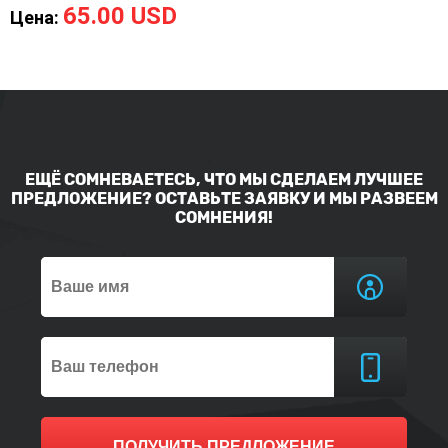
65.00 USD
Цена:
ЕЩЁ СОМНЕВАЕТЕСЬ, ЧТО МЫ СДЕЛАЕМ ЛУЧШЕЕ
ПРЕДЛОЖЕНИЕ? ОСТАВЬТЕ ЗАЯВКУ И МЫ РАЗВЕЕМ
СОМНЕНИЯ!
ПОЛУЧИТЬ ПРЕДЛОЖЕНИЕ