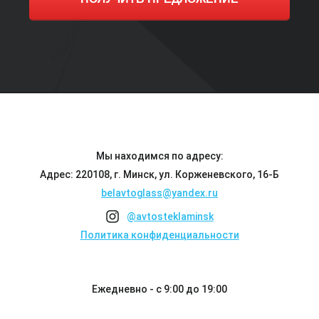
Мы находимся по адресу:
Адрес: 220108, г. Минск, ул. Корженевского, 16-Б
belavtoglass@yandex.ru
@avtosteklaminsk
Политика конфиденциальности
Ежедневно - с 9:00 до 19:00