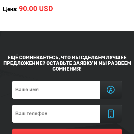
90.00 USD
Цена:
ЕЩЁ СОМНЕВАЕТЕСЬ, ЧТО МЫ СДЕЛАЕМ ЛУЧШЕЕ
ПРЕДЛОЖЕНИЕ? ОСТАВЬТЕ ЗАЯВКУ И МЫ РАЗВЕЕМ
СОМНЕНИЯ!