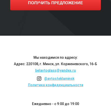
ПОЛУЧИТЬ ПРЕДЛОЖЕНИЕ
Мы находимся по адресу:
Адрес: 220108, г. Минск, ул. Корженевского, 16-Б
belavtoglass@yandex.ru
@avtosteklaminsk
Политика конфиденциальности
Ежедневно - с 9:00 до 19:00