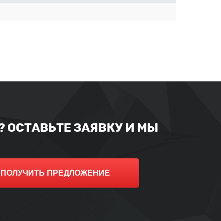
 ОСТАВЬТЕ ЗАЯВКУ И МЫ
ПОЛУЧИТЬ ПРЕДЛОЖЕНИЕ