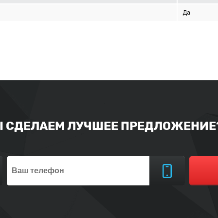
Да
Ы СДЕЛАЕМ ЛУЧШЕЕ ПРЕДЛОЖЕНИЕ?