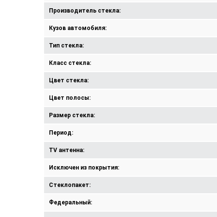
Производитель стекла:
Кузов автомобиля:
Тип стекла:
Класс стекла:
Цвет стекла:
Цвет полосы:
Размер стекла:
Период:
TV антенна:
Исключен из покрытия:
Стеклопакет:
Федеральный: