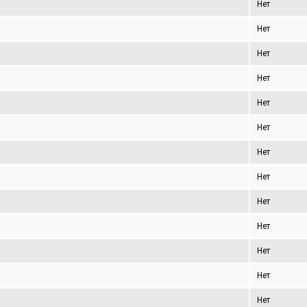
Нет
Нет
Нет
Нет
Нет
Нет
Нет
Нет
Нет
Нет
Нет
Нет
Нет