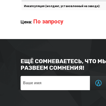
Инкапсуляция (молдинг, установленный на заводе):
По запросу
Цена:
ЕЩЁ СОМНЕВАЕТЕСЬ, ЧТО М
РАЗВЕЕМ СОМНЕНИЯ!