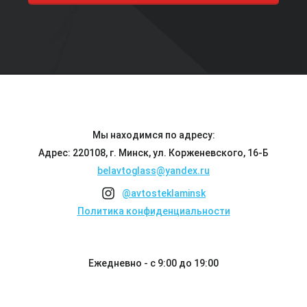
Мы находимся по адресу:
Адрес: 220108, г. Минск, ул. Корженевского, 16-Б
belavtoglass@yandex.ru
@avtosteklaminsk
Политика конфиденциальности
Ежедневно - с 9:00 до 19:00