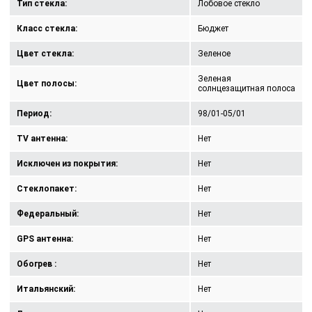
Тип стекла:
Лобовое стекло
Класс стекла:
Бюджет
Цвет стекла:
Зеленое
Зеленая
Цвет полосы:
солнцезащитная полоса
Период:
98/01-05/01
TV антенна:
Нет
Исключен из покрытия:
Нет
Стеклопакет:
Нет
Федеральный:
Нет
GPS антенна:
Нет
Обогрев :
Нет
Итальянский:
Нет