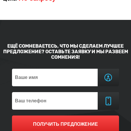
ЕЩЁ СОМНЕВАЕТЕСЬ, ЧТО МЫ СДЕЛАЕМ ЛУЧШЕЕ
ПРЕДЛОЖЕНИЕ? ОСТАВЬТЕ ЗАЯВКУ И МЫ РАЗВЕЕМ
СОМНЕНИЯ!
ПОЛУЧИТЬ ПРЕДЛОЖЕНИЕ