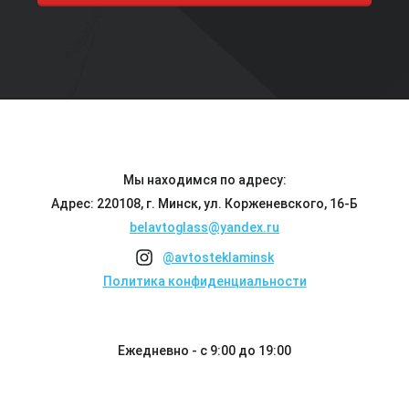
Мы находимся по адресу:
Адрес: 220108, г. Минск, ул. Корженевского, 16-Б
belavtoglass@yandex.ru
@avtosteklaminsk
Политика конфиденциальности
Ежедневно - с 9:00 до 19:00