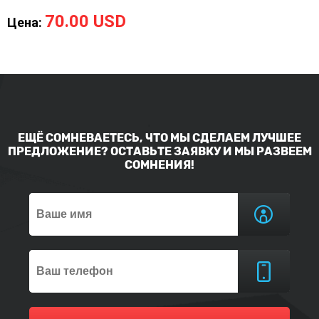
70.00 USD
Цена:
ЕЩЁ СОМНЕВАЕТЕСЬ, ЧТО МЫ СДЕЛАЕМ ЛУЧШЕЕ
ПРЕДЛОЖЕНИЕ? ОСТАВЬТЕ ЗАЯВКУ И МЫ РАЗВЕЕМ
СОМНЕНИЯ!