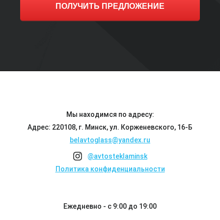
ПОЛУЧИТЬ ПРЕДЛОЖЕНИЕ
Мы находимся по адресу:
Адрес: 220108, г. Минск, ул. Корженевского, 16-Б
belavtoglass@yandex.ru
@avtosteklaminsk
Политика конфиденциальности
Ежедневно - с 9:00 до 19:00