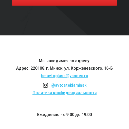
Мы находимся по адресу:
Адрес: 220108, г. Минск, ул. Корженевского, 16-Б
belavtoglass@yandex.ru
@avtosteklaminsk
Политика конфиденциальности
Ежедневно - с 9:00 до 19:00