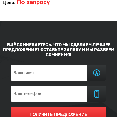
По запросу
Цена:
ЕЩЁ СОМНЕВАЕТЕСЬ, ЧТО МЫ СДЕЛАЕМ ЛУЧШЕЕ
ПРЕДЛОЖЕНИЕ? ОСТАВЬТЕ ЗАЯВКУ И МЫ РАЗВЕЕМ
СОМНЕНИЯ!
ПОЛУЧИТЬ ПРЕДЛОЖЕНИЕ