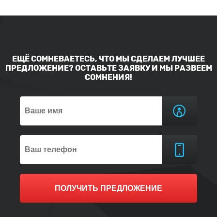
ЕЩЁ СОМНЕВАЕТЕСЬ, ЧТО МЫ СДЕЛАЕМ ЛУЧШЕЕ
ПРЕДЛОЖЕНИЕ? ОСТАВЬТЕ ЗАЯВКУ И МЫ РАЗВЕЕМ
СОМНЕНИЯ!
ПОЛУЧИТЬ ПРЕДЛОЖЕНИЕ