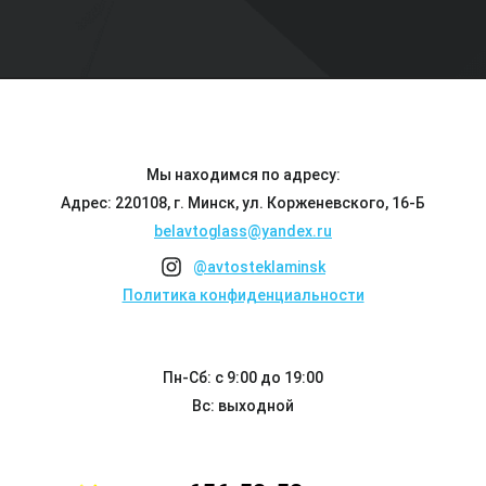
Мы находимся по адресу:
Адрес: 220108, г. Минск, ул. Корженевского, 16-Б
belavtoglass@yandex.ru
@avtosteklaminsk
Политика конфиденциальности
Пн-Сб: с 9:00 до 19:00
Вс: выходной