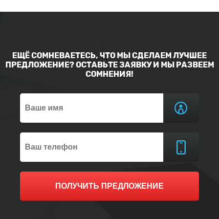
ЕЩЁ СОМНЕВАЕТЕСЬ, ЧТО МЫ СДЕЛАЕМ ЛУЧШЕЕ
ПРЕДЛОЖЕНИЕ? ОСТАВЬТЕ ЗАЯВКУ И МЫ РАЗВЕЕМ
СОМНЕНИЯ!
ПОЛУЧИТЬ ПРЕДЛОЖЕНИЕ