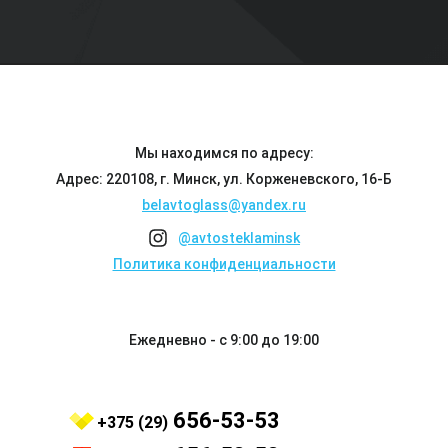
Мы находимся по адресу:
Адрес: 220108, г. Минск, ул. Корженевского, 16-Б
belavtoglass@yandex.ru
@avtosteklaminsk
Политика конфиденциальности
Ежедневно - с 9:00 до 19:00
656-53-53
+375 (29)