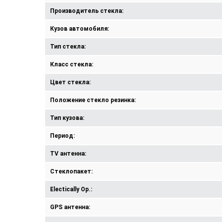
Производитель стекла:
Кузов автомобиля:
Тип стекла:
Класс стекла:
Цвет стекла:
Положение стекло резинка:
Тип кузова:
Период:
TV антенна:
Стеклопакет:
Electically Op.:
GPS антенна: