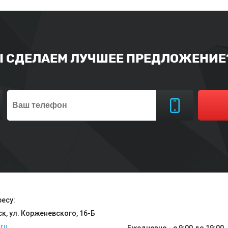
Ы СДЕЛАЕМ ЛУЧШЕЕ ПРЕДЛОЖЕНИЕ?
есу:
ск, ул. Корженевского, 16-Б
ru