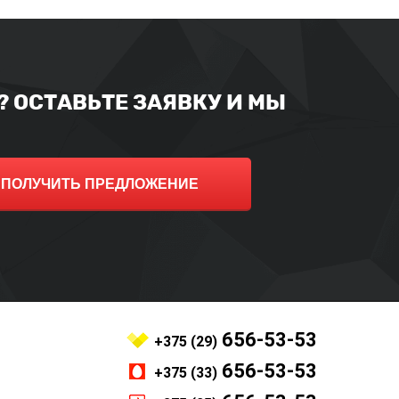
 ОСТАВЬТЕ ЗАЯВКУ И МЫ
ПОЛУЧИТЬ ПРЕДЛОЖЕНИЕ
656-53-53
+375 (29)
656-53-53
+375 (33)