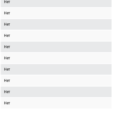
Нет
Нет
Нет
Нет
Нет
Нет
Нет
Нет
Нет
Нет