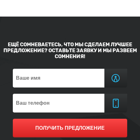
ЕЩЁ СОМНЕВАЕТЕСЬ, ЧТО МЫ СДЕЛАЕМ ЛУЧШЕЕ
ПРЕДЛОЖЕНИЕ? ОСТАВЬТЕ ЗАЯВКУ И МЫ РАЗВЕЕМ
СОМНЕНИЯ!
ПОЛУЧИТЬ ПРЕДЛОЖЕНИЕ