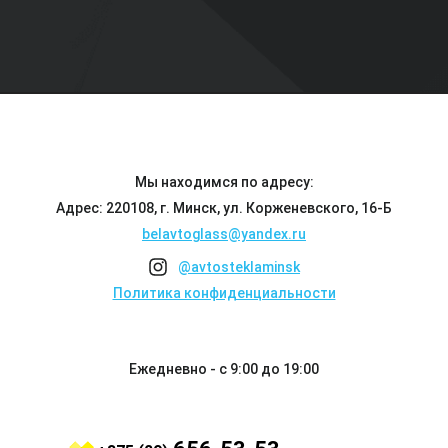
Мы находимся по адресу:
Адрес: 220108, г. Минск, ул. Корженевского, 16-Б
belavtoglass@yandex.ru
@avtosteklaminsk
Политика конфиденциальности
Ежедневно - с 9:00 до 19:00