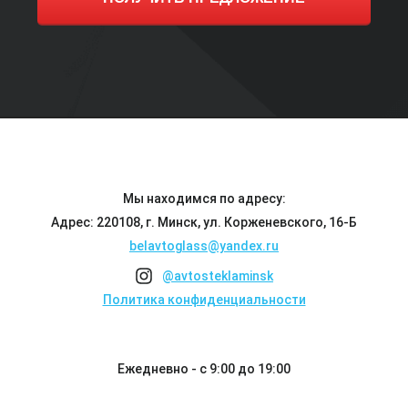
Мы находимся по адресу:
Адрес: 220108, г. Минск, ул. Корженевского, 16-Б
belavtoglass@yandex.ru
@avtosteklaminsk
Политика конфиденциальности
Ежедневно - с 9:00 до 19:00