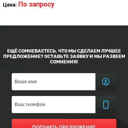
По запросу
Цена:
ЕЩЁ СОМНЕВАЕТЕСЬ, ЧТО МЫ СДЕЛАЕМ ЛУЧШЕЕ
ПРЕДЛОЖЕНИЕ? ОСТАВЬТЕ ЗАЯВКУ И МЫ РАЗВЕЕМ
СОМНЕНИЯ!
ПОЛУЧИТЬ ПРЕДЛОЖЕНИЕ