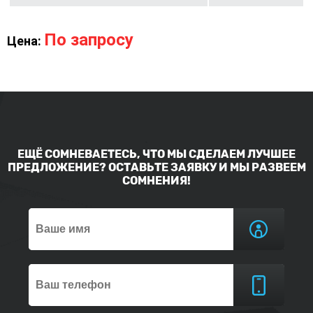
По запросу
Цена:
ЕЩЁ СОМНЕВАЕТЕСЬ, ЧТО МЫ СДЕЛАЕМ ЛУЧШЕЕ
ПРЕДЛОЖЕНИЕ? ОСТАВЬТЕ ЗАЯВКУ И МЫ РАЗВЕЕМ
СОМНЕНИЯ!