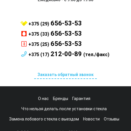
656-53-53
+375 (29)
656-53-53
+375 (33)
656-53-53
+375 (25)
212-00-89
+375 (17)
(тел./факс)
Заказать обратный звонок
О нас
Бренды
Гарантия
Что нельзя делать после установки стекла
Замена лобового стекла с выездом
Новости
Отзывы