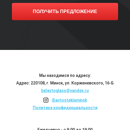
ПОЛУЧИТЬ ПРЕДЛОЖЕНИЕ
Мы находимся по адресу:
Адрес: 220108, г. Минск, ул. Корженевского, 16-Б
belavtoglass@yandex.ru
@avtosteklaminsk
Политика конфиденциальности
Ежедневно - с 9:00 до 19:00