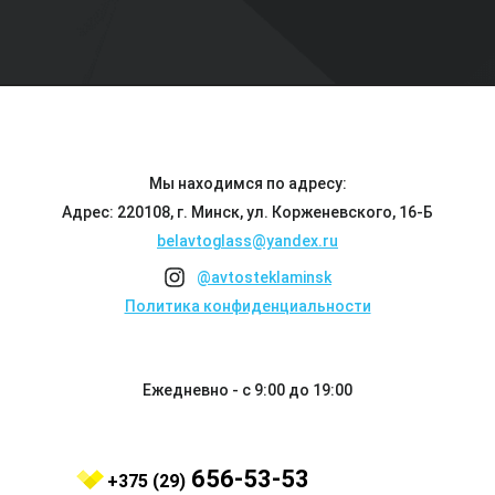
Мы находимся по адресу:
Адрес: 220108, г. Минск, ул. Корженевского, 16-Б
belavtoglass@yandex.ru
@avtosteklaminsk
Политика конфиденциальности
Ежедневно - с 9:00 до 19:00
656-53-53
+375 (29)