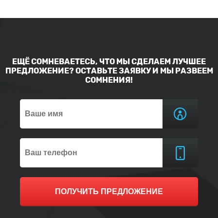
ЕЩЁ СОМНЕВАЕТЕСЬ, ЧТО МЫ СДЕЛАЕМ ЛУЧШЕЕ
ПРЕДЛОЖЕНИЕ? ОСТАВЬТЕ ЗАЯВКУ И МЫ РАЗВЕЕМ
СОМНЕНИЯ!
ПОЛУЧИТЬ ПРЕДЛОЖЕНИЕ