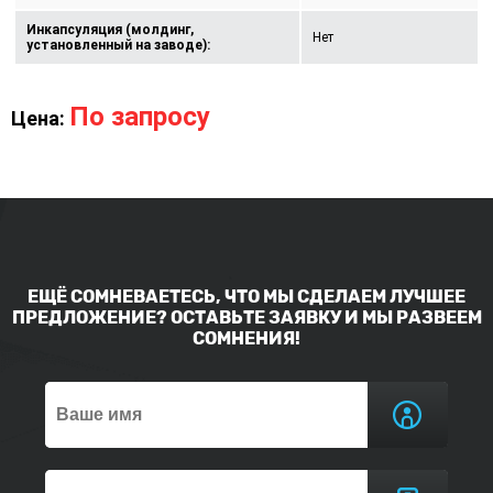
Инкапсуляция (молдинг,
Нет
установленный на заводе):
По запросу
Цена:
ЕЩЁ СОМНЕВАЕТЕСЬ, ЧТО МЫ СДЕЛАЕМ ЛУЧШЕЕ
ПРЕДЛОЖЕНИЕ? ОСТАВЬТЕ ЗАЯВКУ И МЫ РАЗВЕЕМ
СОМНЕНИЯ!