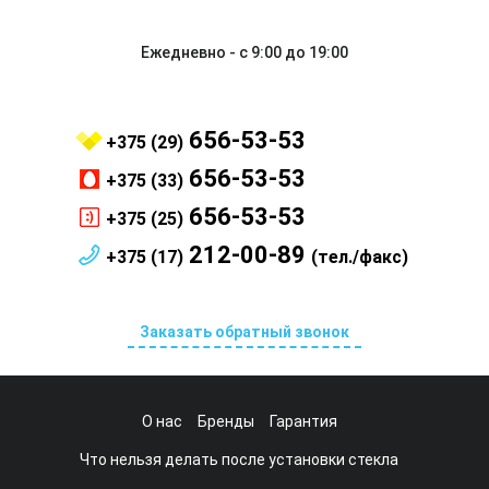
Ежедневно - с 9:00 до 19:00
656-53-53
+375 (29)
656-53-53
+375 (33)
656-53-53
+375 (25)
212-00-89
+375 (17)
(тел./факс)
Заказать обратный звонок
О нас
Бренды
Гарантия
Что нельзя делать после установки стекла