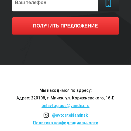
ПОЛУЧИТЬ ПРЕДЛОЖЕНИЕ
Мы находимся по адресу:
Адрес: 220108, г. Минск, ул. Корженевского, 16-Б
belavtoglass@yandex.ru
@avtosteklaminsk
Политика конфиденциальности