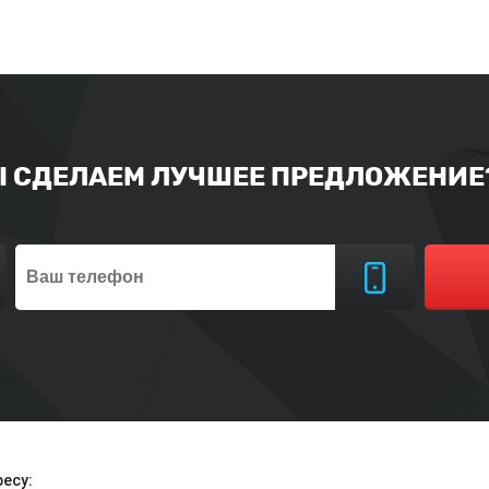
Ы СДЕЛАЕМ ЛУЧШЕЕ ПРЕДЛОЖЕНИЕ?
есу: