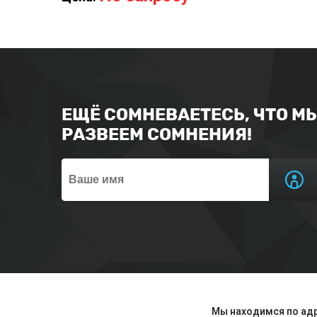
ЕЩЁ СОМНЕВАЕТЕСЬ, ЧТО М
РАЗВЕЕМ СОМНЕНИЯ!
Мы находимся по адр