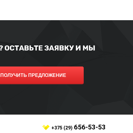
 ОСТАВЬТЕ ЗАЯВКУ И МЫ
ПОЛУЧИТЬ ПРЕДЛОЖЕНИЕ
656-53-53
+375 (29)