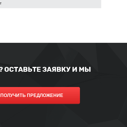
т
 ОСТАВЬТЕ ЗАЯВКУ И МЫ
ПОЛУЧИТЬ ПРЕДЛОЖЕНИЕ