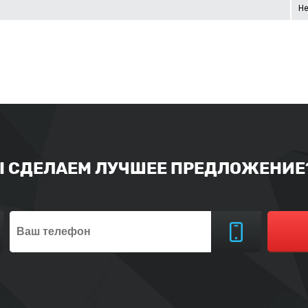
Не
Ы СДЕЛАЕМ ЛУЧШЕЕ ПРЕДЛОЖЕНИЕ?