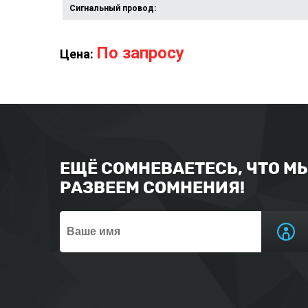
Сигнальный провод:
По запросу
Цена:
ЕЩЁ СОМНЕВАЕТЕСЬ, ЧТО М
РАЗВЕЕМ СОМНЕНИЯ!