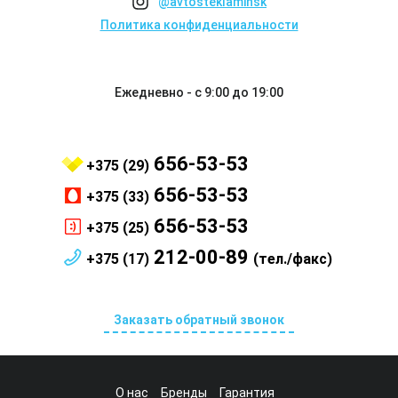
@avtosteklaminsk
Политика конфиденциальности
Ежедневно - с 9:00 до 19:00
656-53-53
+375 (29)
656-53-53
+375 (33)
656-53-53
+375 (25)
212-00-89
+375 (17)
(тел./факс)
Заказать обратный звонок
О нас
Бренды
Гарантия