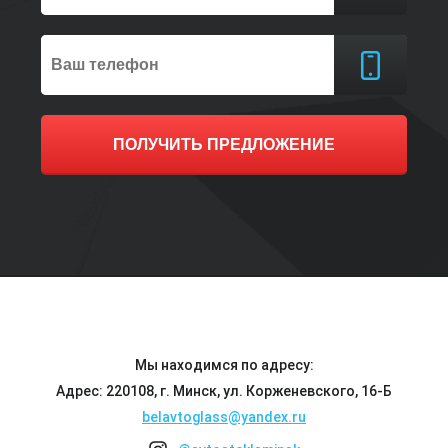
ПОЛУЧИТЬ ПРЕДЛОЖЕНИЕ
Мы находимся по адресу:
Адрес: 220108, г. Минск, ул. Корженевского, 16-Б
belavtoglass@yandex.ru