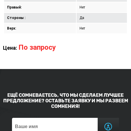
Правый:
Нет
Стороны :
Да
Верх:
Нет
По запросу
Цена:
ЕЩЁ СОМНЕВАЕТЕСЬ, ЧТО МЫ СДЕЛАЕМ ЛУЧШЕЕ
ПРЕДЛОЖЕНИЕ? ОСТАВЬТЕ ЗАЯВКУ И МЫ РАЗВЕЕМ
СОМНЕНИЯ!