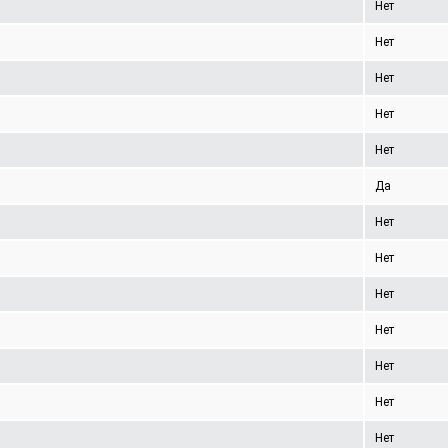
Нет
Нет
Нет
Нет
Нет
Да
Нет
Нет
Нет
Нет
Нет
Нет
Нет