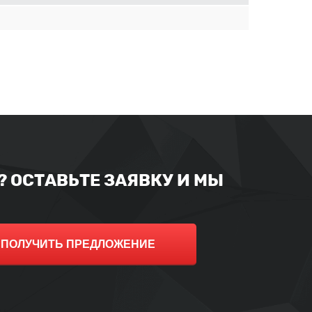
 ОСТАВЬТЕ ЗАЯВКУ И МЫ
ПОЛУЧИТЬ ПРЕДЛОЖЕНИЕ