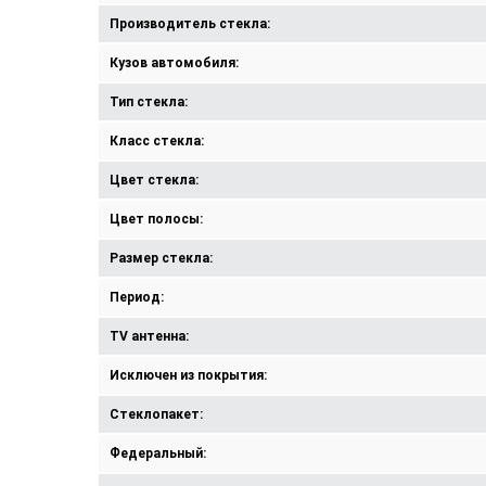
Производитель стекла:
Кузов автомобиля:
Тип стекла:
Класс стекла:
Цвет стекла:
Цвет полосы:
Размер стекла:
Период:
TV антенна:
Исключен из покрытия:
Стеклопакет:
Федеральный: