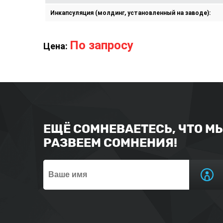
Инкапсуляция (молдинг, установленный на заводе):
По запросу
Цена:
ЕЩЁ СОМНЕВАЕТЕСЬ, ЧТО М
РАЗВЕЕМ СОМНЕНИЯ!