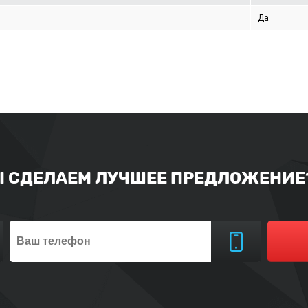
Да
Ы СДЕЛАЕМ ЛУЧШЕЕ ПРЕДЛОЖЕНИЕ?