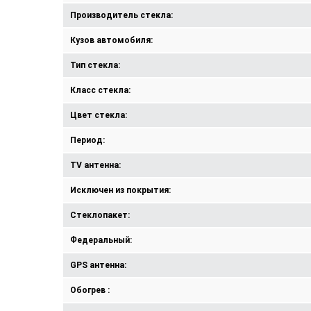
Производитель стекла:
Кузов автомобиля:
Тип стекла:
Класс стекла:
Цвет стекла:
Период:
TV антенна:
Исключен из покрытия:
Стеклопакет:
Федеральный:
GPS антенна:
Обогрев :