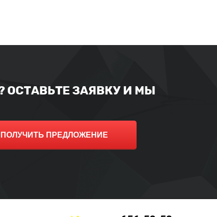
 ОСТАВЬТЕ ЗАЯВКУ И МЫ
ПОЛУЧИТЬ ПРЕДЛОЖЕНИЕ