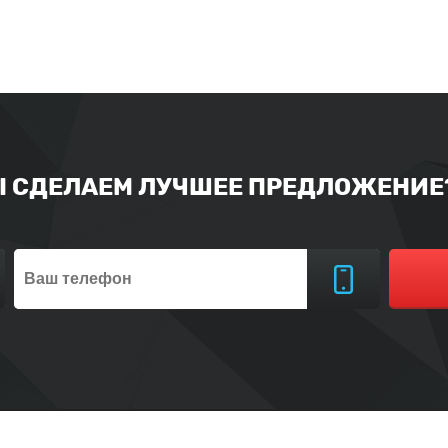
Ы СДЕЛАЕМ ЛУЧШЕЕ ПРЕДЛОЖЕНИЕ?