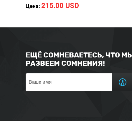
215.00 USD
Цена:
ЕЩЁ СОМНЕВАЕТЕСЬ, ЧТО М
РАЗВЕЕМ СОМНЕНИЯ!