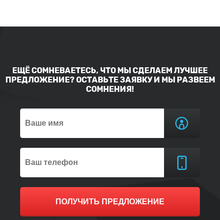
ЕЩЁ СОМНЕВАЕТЕСЬ, ЧТО МЫ СДЕЛАЕМ ЛУЧШЕЕ
ПРЕДЛОЖЕНИЕ? ОСТАВЬТЕ ЗАЯВКУ И МЫ РАЗВЕЕМ
СОМНЕНИЯ!
ПОЛУЧИТЬ ПРЕДЛОЖЕНИЕ