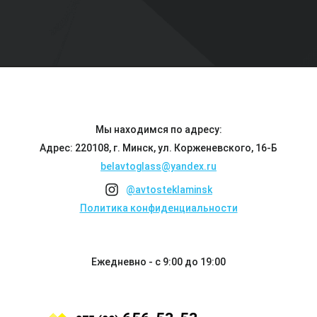
Мы находимся по адресу:
Адрес: 220108, г. Минск, ул. Корженевского, 16-Б
belavtoglass@yandex.ru
@avtosteklaminsk
Политика конфиденциальности
Ежедневно - с 9:00 до 19:00