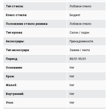
Тип стекла:
Лобовое стекло
Класс стекла:
Бюджет
Положение стекло резинка:
Лобовое стекло
Тип кузова:
Салон / седан
Аксессуары:
Принадлежности
Тип аксессуара:
Зажим / лента
Период:
88/01-95/01
Основание:
Нет
Хром:
Нет
Желоб:
Нет
Внутренний:
Нет
Угол:
Нет