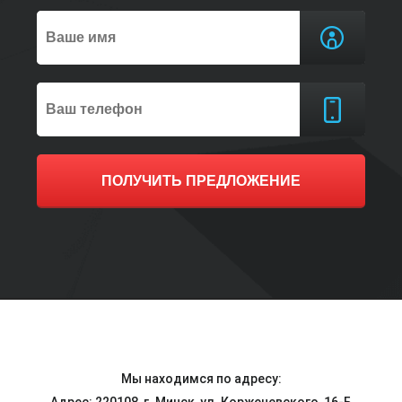
ПОЛУЧИТЬ ПРЕДЛОЖЕНИЕ
Мы находимся по адресу: