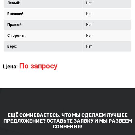
Левый:
Нет
Внешний:
Нет
Правый:
Нет
Стороны :
Нет
Верх:
Нет
По запросу
Цена:
ЕЩЁ СОМНЕВАЕТЕСЬ, ЧТО МЫ СДЕЛАЕМ ЛУЧШЕЕ
ПРЕДЛОЖЕНИЕ? ОСТАВЬТЕ ЗАЯВКУ И МЫ РАЗВЕЕМ
СОМНЕНИЯ!