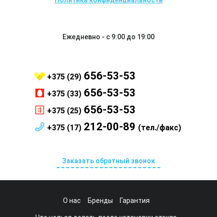
Политика конфиденциальности
Ежедневно - с 9:00 до 19:00
656-53-53
+375 (29)
656-53-53
+375 (33)
656-53-53
+375 (25)
212-00-89
+375 (17)
(тел./факс)
Заказать обратный звонок
О нас
Бренды
Гарантия