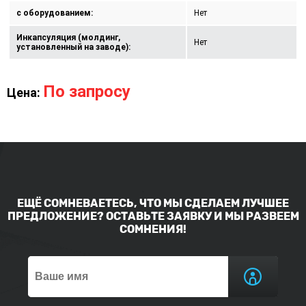
с оборудованием:
Нет
Инкапсуляция (молдинг,
Нет
установленный на заводе):
По запросу
Цена:
ЕЩЁ СОМНЕВАЕТЕСЬ, ЧТО МЫ СДЕЛАЕМ ЛУЧШЕЕ
ПРЕДЛОЖЕНИЕ? ОСТАВЬТЕ ЗАЯВКУ И МЫ РАЗВЕЕМ
СОМНЕНИЯ!