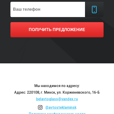
ПОЛУЧИТЬ ПРЕДЛОЖЕНИЕ
Мы находимся по адресу:
Адрес: 220108, г. Минск, ул. Корженевского, 16-Б
belavtoglass@yandex.ru
@avtosteklaminsk