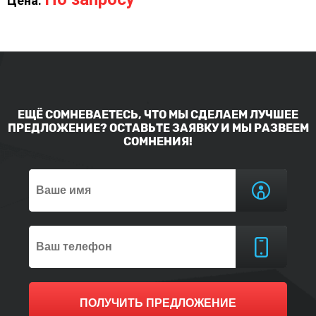
Цена:
ЕЩЁ СОМНЕВАЕТЕСЬ, ЧТО МЫ СДЕЛАЕМ ЛУЧШЕЕ
ПРЕДЛОЖЕНИЕ? ОСТАВЬТЕ ЗАЯВКУ И МЫ РАЗВЕЕМ
СОМНЕНИЯ!
ПОЛУЧИТЬ ПРЕДЛОЖЕНИЕ