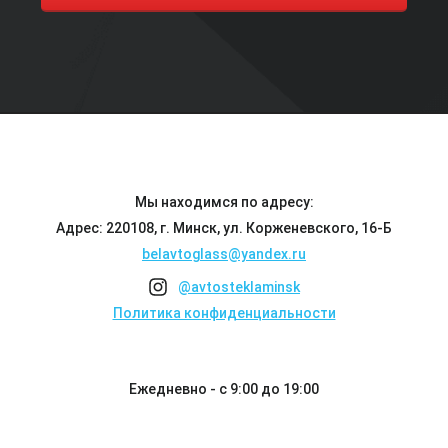
Мы находимся по адресу:
Адрес: 220108, г. Минск, ул. Корженевского, 16-Б
belavtoglass@yandex.ru
@avtosteklaminsk
Политика конфиденциальности
Ежедневно - с 9:00 до 19:00