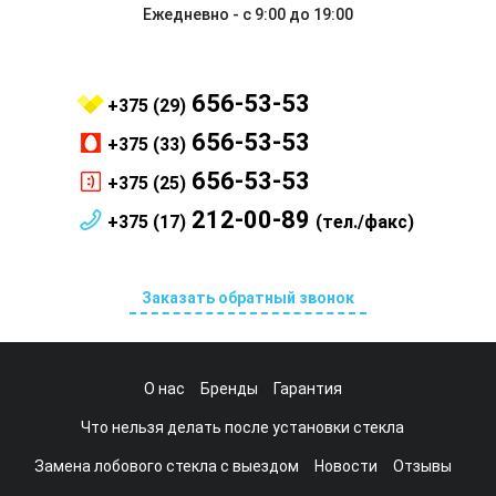
Ежедневно - с 9:00 до 19:00
656-53-53
+375 (29)
656-53-53
+375 (33)
656-53-53
+375 (25)
212-00-89
+375 (17)
(тел./факс)
Заказать обратный звонок
О нас
Бренды
Гарантия
Что нельзя делать после установки стекла
Замена лобового стекла с выездом
Новости
Отзывы