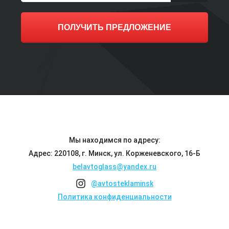
ПОЛУЧИТЬ ПРЕДЛОЖЕНИЕ
Мы находимся по адресу:
Адрес: 220108, г. Минск, ул. Корженевского, 16-Б
belavtoglass@yandex.ru
@avtosteklaminsk
Политика конфиденциальности