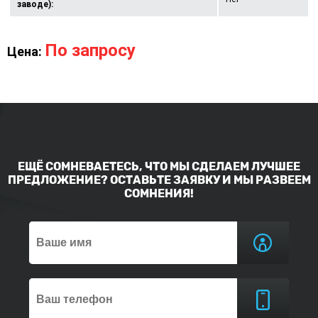
заводе):
По запросу
Цена:
ЕЩЁ СОМНЕВАЕТЕСЬ, ЧТО МЫ СДЕЛАЕМ ЛУЧШЕЕ
ПРЕДЛОЖЕНИЕ? ОСТАВЬТЕ ЗАЯВКУ И МЫ РАЗВЕЕМ
СОМНЕНИЯ!