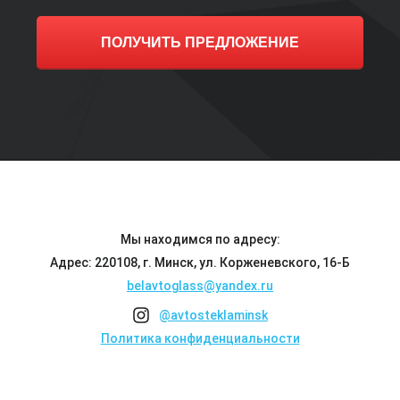
ПОЛУЧИТЬ ПРЕДЛОЖЕНИЕ
Мы находимся по адресу:
Адрес: 220108, г. Минск, ул. Корженевского, 16-Б
belavtoglass@yandex.ru
@avtosteklaminsk
Политика конфиденциальности