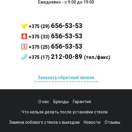
Ежедневно - с 9:00 до 19:00
656-53-53
+375 (29)
656-53-53
+375 (33)
656-53-53
+375 (25)
212-00-89
+375 (17)
(тел./факс)
Заказать обратный звонок
О нас
Бренды
Гарантия
Что нельзя делать после установки стекла
Замена лобового стекла с выездом
Новости
Отзывы