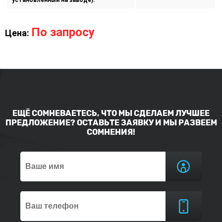
установленный на заводе):
По запросу
Цена:
ЕЩЁ СОМНЕВАЕТЕСЬ, ЧТО МЫ СДЕЛАЕМ ЛУЧШЕЕ
ПРЕДЛОЖЕНИЕ? ОСТАВЬТЕ ЗАЯВКУ И МЫ РАЗВЕЕМ
СОМНЕНИЯ!