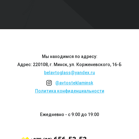
Мы находимся по адресу:
Адрес: 220108, г. Минск, ул. Корженевского, 16-Б
belavtoglass@yandex.ru
@avtosteklaminsk
Политика конфиденциальности
Ежедневно - с 9:00 до 19:00