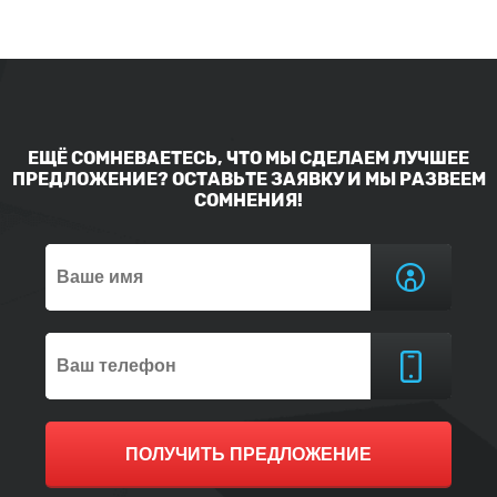
ЕЩЁ СОМНЕВАЕТЕСЬ, ЧТО МЫ СДЕЛАЕМ ЛУЧШЕЕ
ПРЕДЛОЖЕНИЕ? ОСТАВЬТЕ ЗАЯВКУ И МЫ РАЗВЕЕМ
СОМНЕНИЯ!
ПОЛУЧИТЬ ПРЕДЛОЖЕНИЕ