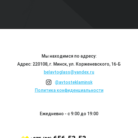
Мы находимся по адресу:
Адрес: 220108, г. Минск, ул. Корженевского, 16-Б
belavtoglass@yandex.ru
@avtosteklaminsk
Политика конфиденциальности
Ежедневно - с 9:00 до 19:00