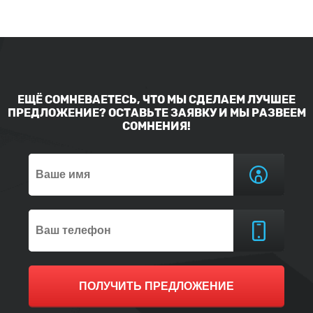
ЕЩЁ СОМНЕВАЕТЕСЬ, ЧТО МЫ СДЕЛАЕМ ЛУЧШЕЕ
ПРЕДЛОЖЕНИЕ? ОСТАВЬТЕ ЗАЯВКУ И МЫ РАЗВЕЕМ
СОМНЕНИЯ!
ПОЛУЧИТЬ ПРЕДЛОЖЕНИЕ