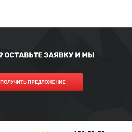
 ОСТАВЬТЕ ЗАЯВКУ И МЫ
ПОЛУЧИТЬ ПРЕДЛОЖЕНИЕ