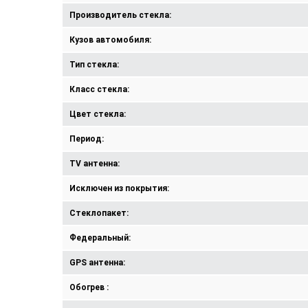
Производитель стекла:
Кузов автомобиля:
Тип стекла:
Класс стекла:
Цвет стекла:
Период:
TV антенна:
Исключен из покрытия:
Стеклопакет:
Федеральный:
GPS антенна:
Обогрев :