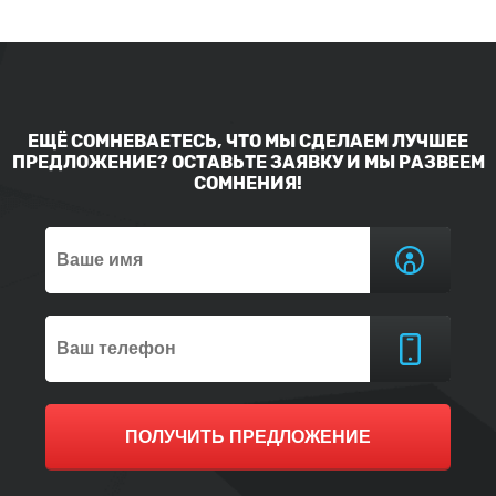
ЕЩЁ СОМНЕВАЕТЕСЬ, ЧТО МЫ СДЕЛАЕМ ЛУЧШЕЕ
ПРЕДЛОЖЕНИЕ? ОСТАВЬТЕ ЗАЯВКУ И МЫ РАЗВЕЕМ
СОМНЕНИЯ!
ПОЛУЧИТЬ ПРЕДЛОЖЕНИЕ