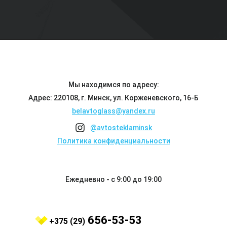
Мы находимся по адресу:
Адрес: 220108, г. Минск, ул. Корженевского, 16-Б
belavtoglass@yandex.ru
@avtosteklaminsk
Политика конфиденциальности
Ежедневно - с 9:00 до 19:00
656-53-53
+375 (29)