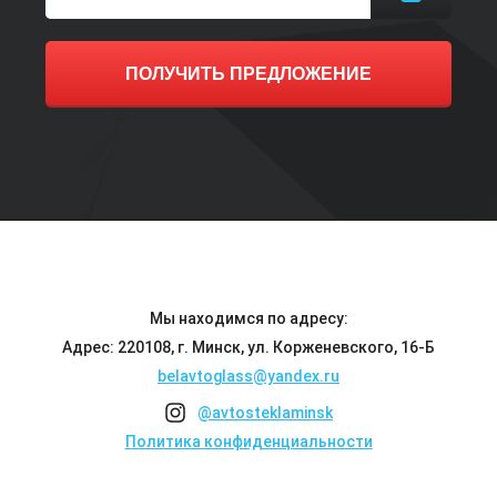
ПОЛУЧИТЬ ПРЕДЛОЖЕНИЕ
Мы находимся по адресу:
Адрес: 220108, г. Минск, ул. Корженевского, 16-Б
belavtoglass@yandex.ru
@avtosteklaminsk
Политика конфиденциальности