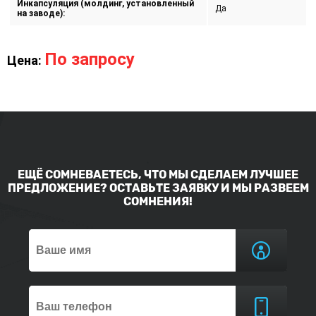
Инкапсуляция (молдинг, установленный
Да
на заводе):
По запросу
Цена:
ЕЩЁ СОМНЕВАЕТЕСЬ, ЧТО МЫ СДЕЛАЕМ ЛУЧШЕЕ
ПРЕДЛОЖЕНИЕ? ОСТАВЬТЕ ЗАЯВКУ И МЫ РАЗВЕЕМ
СОМНЕНИЯ!