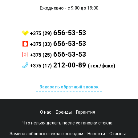
Ежедневно - с 9:00 до 19:00
656-53-53
+375 (29)
656-53-53
+375 (33)
656-53-53
+375 (25)
212-00-89
+375 (17)
(тел./факс)
Заказать обратный звонок
О нас
Бренды
Гарантия
Что нельзя делать после установки стекла
Замена лобового стекла с выездом
Новости
Отзывы