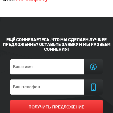
ЕЩЁ СОМНЕВАЕТЕСЬ, ЧТО МЫ СДЕЛАЕМ ЛУЧШЕЕ
ПРЕДЛОЖЕНИЕ? ОСТАВЬТЕ ЗАЯВКУ И МЫ РАЗВЕЕМ
СОМНЕНИЯ!
ПОЛУЧИТЬ ПРЕДЛОЖЕНИЕ