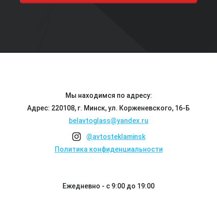
Мы находимся по адресу:
Адрес: 220108, г. Минск, ул. Корженевского, 16-Б
belavtoglass@yandex.ru
@avtosteklaminsk
Политика конфиденциальности
Ежедневно - с 9:00 до 19:00