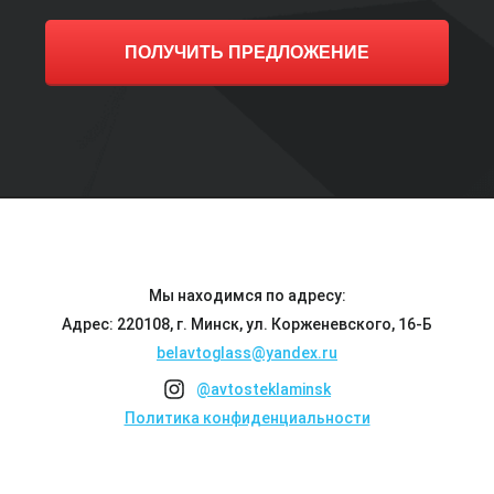
ПОЛУЧИТЬ ПРЕДЛОЖЕНИЕ
Мы находимся по адресу:
Адрес: 220108, г. Минск, ул. Корженевского, 16-Б
belavtoglass@yandex.ru
@avtosteklaminsk
Политика конфиденциальности