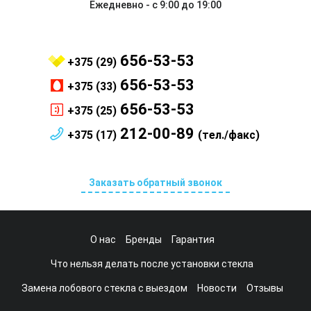
Ежедневно - с 9:00 до 19:00
656-53-53
+375 (29)
656-53-53
+375 (33)
656-53-53
+375 (25)
212-00-89
+375 (17)
(тел./факс)
Заказать обратный звонок
О нас
Бренды
Гарантия
Что нельзя делать после установки стекла
Замена лобового стекла с выездом
Новости
Отзывы