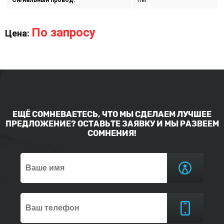
Сигнальный провод:
Нет
По запросу
Цена:
ЕЩЁ СОМНЕВАЕТЕСЬ, ЧТО МЫ СДЕЛАЕМ ЛУЧШЕЕ
ПРЕДЛОЖЕНИЕ? ОСТАВЬТЕ ЗАЯВКУ И МЫ РАЗВЕЕМ
СОМНЕНИЯ!