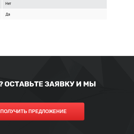
Нет
Да
 ОСТАВЬТЕ ЗАЯВКУ И МЫ
ПОЛУЧИТЬ ПРЕДЛОЖЕНИЕ