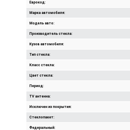
Еврокод:
Марка автомобиля:
Модель авто:
Производитель стекла:
Кузов автомобиля:
Тип стекла:
Класс стекла:
Цвет стекла:
Период:
TV антенна:
Исключен из покрытия:
Стеклопакет:
Федеральный: