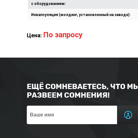
с оборудованием:
Инкапсуляция (молдинг, установленный на заводе):
По запросу
Цена:
ЕЩЁ СОМНЕВАЕТЕСЬ, ЧТО М
РАЗВЕЕМ СОМНЕНИЯ!