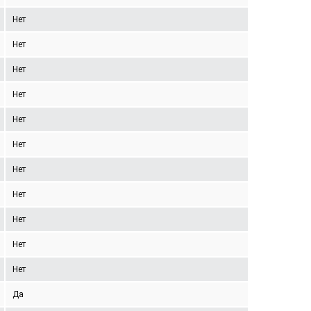
Нет
Нет
Нет
Нет
Нет
Нет
Нет
Нет
Нет
Нет
Нет
Да