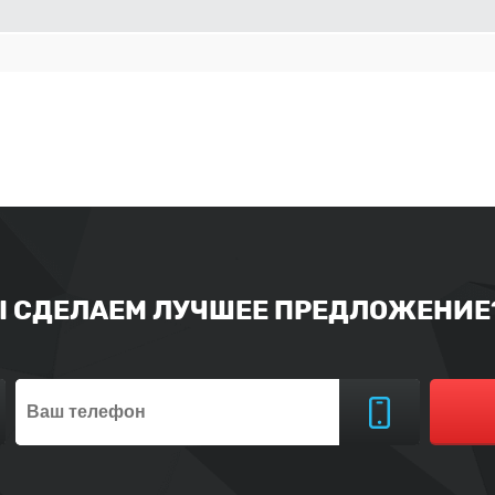
Ы СДЕЛАЕМ ЛУЧШЕЕ ПРЕДЛОЖЕНИЕ?