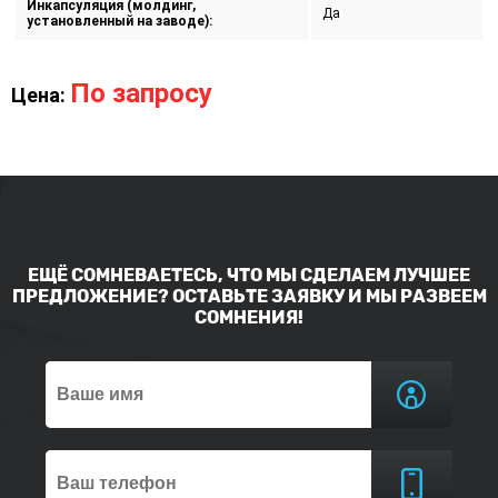
Инкапсуляция (молдинг,
Да
установленный на заводе):
По запросу
Цена:
ЕЩЁ СОМНЕВАЕТЕСЬ, ЧТО МЫ СДЕЛАЕМ ЛУЧШЕЕ
ПРЕДЛОЖЕНИЕ? ОСТАВЬТЕ ЗАЯВКУ И МЫ РАЗВЕЕМ
СОМНЕНИЯ!