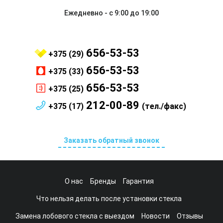
Ежедневно - с 9:00 до 19:00
656-53-53
+375 (29)
656-53-53
+375 (33)
656-53-53
+375 (25)
212-00-89
+375 (17)
(тел./факс)
Заказать обратный звонок
О нас
Бренды
Гарантия
Что нельзя делать после установки стекла
Замена лобового стекла с выездом
Новости
Отзывы