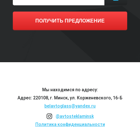
ПОЛУЧИТЬ ПРЕДЛОЖЕНИЕ
Мы находимся по адресу:
Адрес: 220108, г. Минск, ул. Корженевского, 16-Б
belavtoglass@yandex.ru
@avtosteklaminsk
Политика конфиденциальности