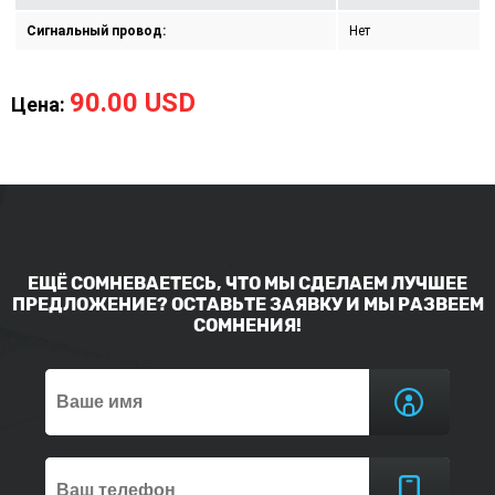
Сигнальный провод:
Нет
90.00 USD
Цена:
ЕЩЁ СОМНЕВАЕТЕСЬ, ЧТО МЫ СДЕЛАЕМ ЛУЧШЕЕ
ПРЕДЛОЖЕНИЕ? ОСТАВЬТЕ ЗАЯВКУ И МЫ РАЗВЕЕМ
СОМНЕНИЯ!