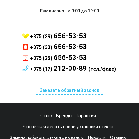
Ежедневно - с 9:00 до 19:00
656-53-53
+375 (29)
656-53-53
+375 (33)
656-53-53
+375 (25)
212-00-89
+375 (17)
(тел./факс)
Заказать обратный звонок
О нас
Бренды
Гарантия
Что нельзя делать после установки стекла
Замена лобового стекла с выездом
Новости
Отзывы