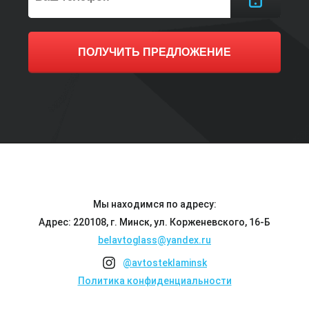
ПОЛУЧИТЬ ПРЕДЛОЖЕНИЕ
Мы находимся по адресу:
Адрес: 220108, г. Минск, ул. Корженевского, 16-Б
belavtoglass@yandex.ru
@avtosteklaminsk
Политика конфиденциальности