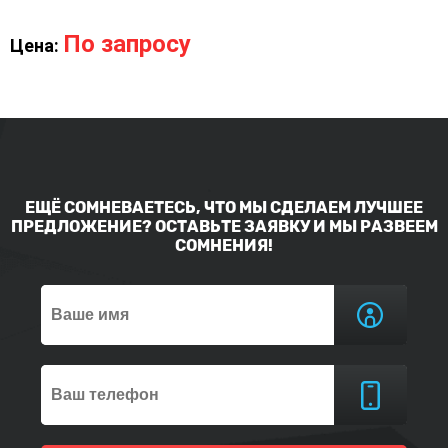
По запросу
Цена:
ЕЩЁ СОМНЕВАЕТЕСЬ, ЧТО МЫ СДЕЛАЕМ ЛУЧШЕЕ
ПРЕДЛОЖЕНИЕ? ОСТАВЬТЕ ЗАЯВКУ И МЫ РАЗВЕЕМ
СОМНЕНИЯ!