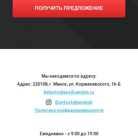
ПОЛУЧИТЬ ПРЕДЛОЖЕНИЕ
Мы находимся по адресу:
Адрес: 220108, г. Минск, ул. Корженевского, 16-Б
belavtoglass@yandex.ru
@avtosteklaminsk
Политика конфиденциальности
Ежедневно - с 9:00 до 19:00