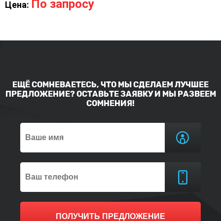
По запросу
Цена:
ЕЩЁ СОМНЕВАЕТЕСЬ, ЧТО МЫ СДЕЛАЕМ ЛУЧШЕЕ
ПРЕДЛОЖЕНИЕ? ОСТАВЬТЕ ЗАЯВКУ И МЫ РАЗВЕЕМ
СОМНЕНИЯ!
ПОЛУЧИТЬ ПРЕДЛОЖЕНИЕ