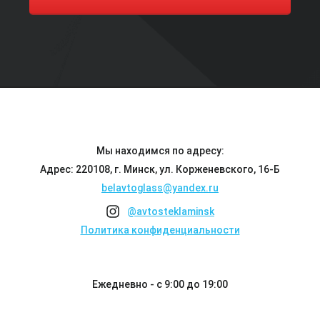
Мы находимся по адресу:
Адрес: 220108, г. Минск, ул. Корженевского, 16-Б
belavtoglass@yandex.ru
@avtosteklaminsk
Политика конфиденциальности
Ежедневно - с 9:00 до 19:00