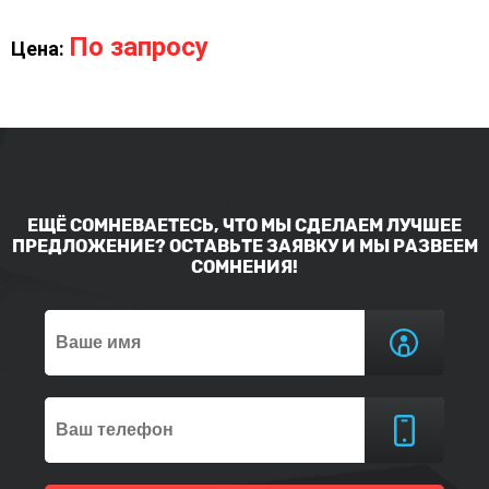
По запросу
Цена:
ЕЩЁ СОМНЕВАЕТЕСЬ, ЧТО МЫ СДЕЛАЕМ ЛУЧШЕЕ
ПРЕДЛОЖЕНИЕ? ОСТАВЬТЕ ЗАЯВКУ И МЫ РАЗВЕЕМ
СОМНЕНИЯ!