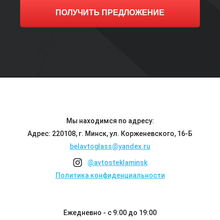
ПОЛУЧИТЬ ПРЕДЛОЖЕНИЕ
Мы находимся по адресу:
Адрес: 220108, г. Минск, ул. Корженевского, 16-Б
belavtoglass@yandex.ru
@avtosteklaminsk
Политика конфиденциальности
Ежедневно - с 9:00 до 19:00