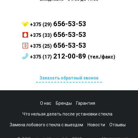
656-53-53
+375 (29)
656-53-53
+375 (33)
656-53-53
+375 (25)
212-00-89
+375 (17)
(тел./факс)
Заказать обратный звонок
О нас
Бренды
Гарантия
Что нельзя делать после установки стекла
Замена лобового стекла с выездом
Новости
Отзывы