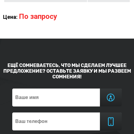
По запросу
Цена:
ЕЩЁ СОМНЕВАЕТЕСЬ, ЧТО МЫ СДЕЛАЕМ ЛУЧШЕЕ
ПРЕДЛОЖЕНИЕ? ОСТАВЬТЕ ЗАЯВКУ И МЫ РАЗВЕЕМ
СОМНЕНИЯ!