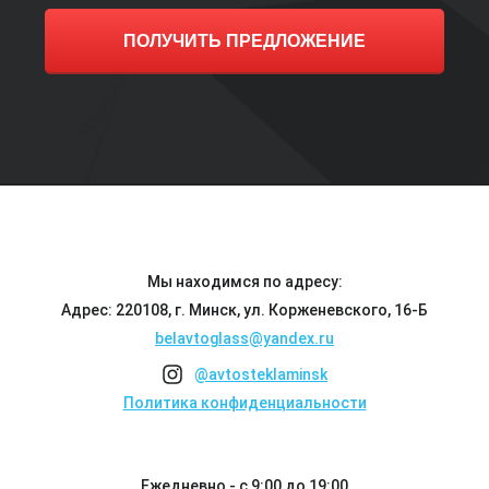
ПОЛУЧИТЬ ПРЕДЛОЖЕНИЕ
Мы находимся по адресу:
Адрес: 220108, г. Минск, ул. Корженевского, 16-Б
belavtoglass@yandex.ru
@avtosteklaminsk
Политика конфиденциальности
Ежедневно - с 9:00 до 19:00