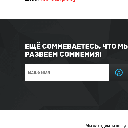
ЕЩЁ СОМНЕВАЕТЕСЬ, ЧТО М
РАЗВЕЕМ СОМНЕНИЯ!
Мы находимся по адр