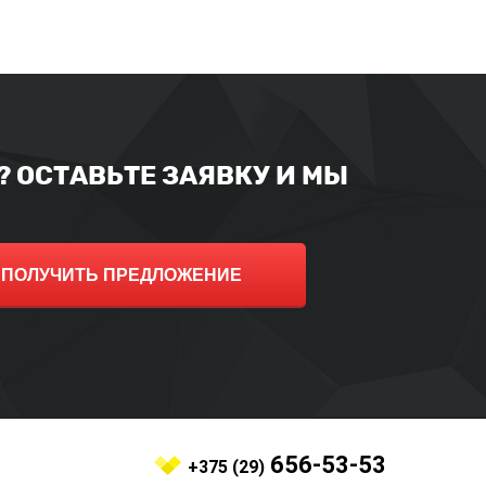
 ОСТАВЬТЕ ЗАЯВКУ И МЫ
ПОЛУЧИТЬ ПРЕДЛОЖЕНИЕ
656-53-53
+375 (29)