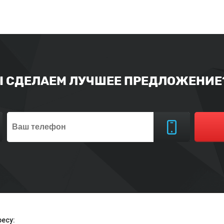
Ы СДЕЛАЕМ ЛУЧШЕЕ ПРЕДЛОЖЕНИЕ?
есу: