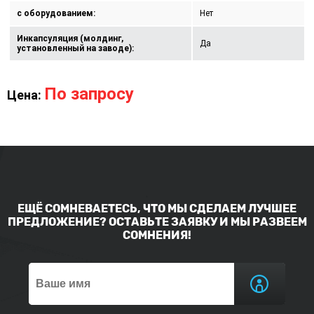
с оборудованием:
Нет
Инкапсуляция (молдинг,
Да
установленный на заводе):
По запросу
Цена:
ЕЩЁ СОМНЕВАЕТЕСЬ, ЧТО МЫ СДЕЛАЕМ ЛУЧШЕЕ
ПРЕДЛОЖЕНИЕ? ОСТАВЬТЕ ЗАЯВКУ И МЫ РАЗВЕЕМ
СОМНЕНИЯ!