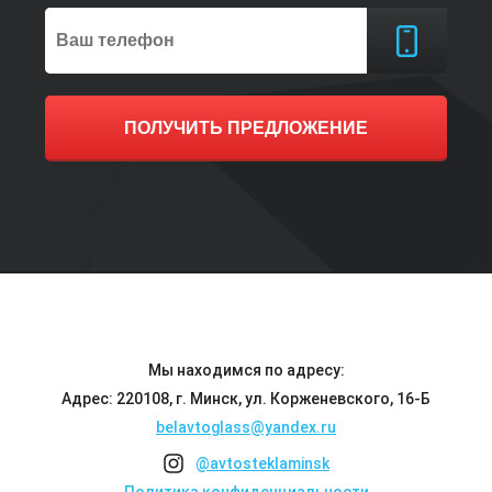
ПОЛУЧИТЬ ПРЕДЛОЖЕНИЕ
Мы находимся по адресу:
Адрес: 220108, г. Минск, ул. Корженевского, 16-Б
belavtoglass@yandex.ru
@avtosteklaminsk