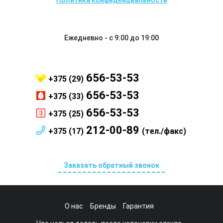
Политика конфиденциальности
Ежедневно - с 9:00 до 19:00
656-53-53
+375 (29)
656-53-53
+375 (33)
656-53-53
+375 (25)
212-00-89
+375 (17)
(тел./факс)
Заказать обратный звонок
О нас
Бренды
Гарантия