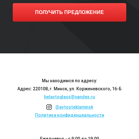
ПОЛУЧИТЬ ПРЕДЛОЖЕНИЕ
Мы находимся по адресу:
Адрес: 220108, г. Минск, ул. Корженевского, 16-Б
belavtoglass@yandex.ru
@avtosteklaminsk
Политика конфиденциальности
Ежедневно - с 9:00 до 19:00