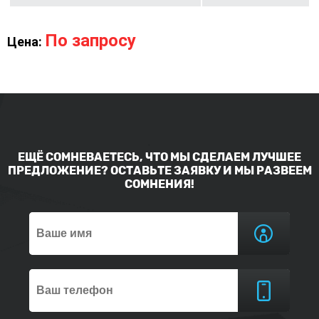
По запросу
Цена:
ЕЩЁ СОМНЕВАЕТЕСЬ, ЧТО МЫ СДЕЛАЕМ ЛУЧШЕЕ
ПРЕДЛОЖЕНИЕ? ОСТАВЬТЕ ЗАЯВКУ И МЫ РАЗВЕЕМ
СОМНЕНИЯ!