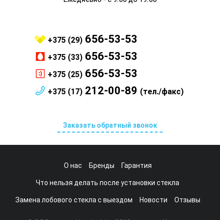
656-53-53
+375 (29)
656-53-53
+375 (33)
656-53-53
+375 (25)
212-00-89
+375 (17)
(тел./факс)
Заказать обратный звонок
О нас
Бренды
Гарантия
Что нельзя делать после установки стекла
Замена лобового стекла с выездом
Новости
Отзывы