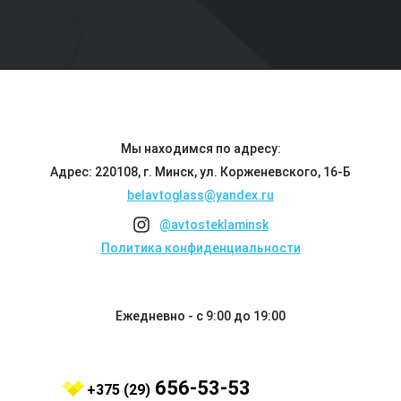
Мы находимся по адресу:
Адрес: 220108, г. Минск, ул. Корженевского, 16-Б
belavtoglass@yandex.ru
@avtosteklaminsk
Политика конфиденциальности
Ежедневно - с 9:00 до 19:00
656-53-53
+375 (29)