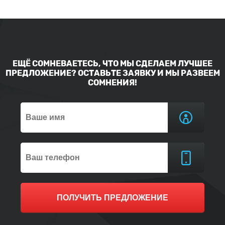
ЕЩЁ СОМНЕВАЕТЕСЬ, ЧТО МЫ СДЕЛАЕМ ЛУЧШЕЕ
ПРЕДЛОЖЕНИЕ? ОСТАВЬТЕ ЗАЯВКУ И МЫ РАЗВЕЕМ
СОМНЕНИЯ!
ПОЛУЧИТЬ ПРЕДЛОЖЕНИЕ